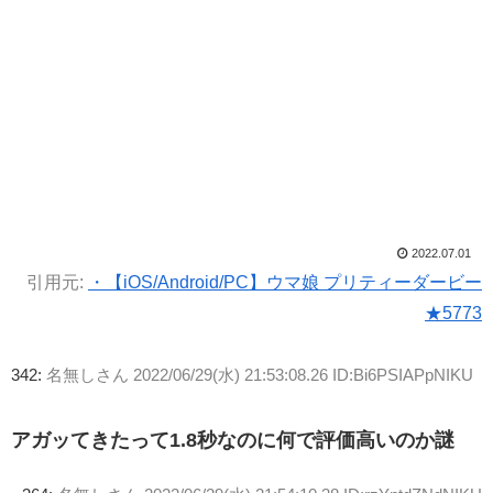
2022.07.01
引用元:
・【iOS/Android/PC】ウマ娘 プリティーダービー
★5773
342:
名無しさん
2022/06/29(水) 21:53:08.26 ID:Bi6PSIAPpNIKU
アガッてきたって1.8秒なのに何で評価高いのか謎