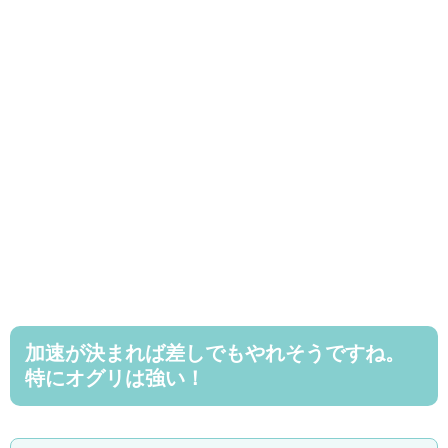
加速が決まれば差しでもやれそうですね。
特にオグリは強い！