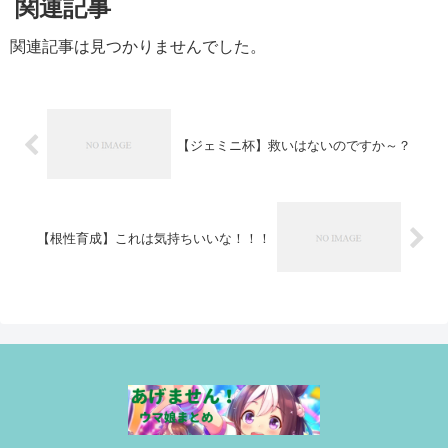
関連記事
関連記事は見つかりませんでした。
【ジェミニ杯】救いはないのですか～？
【根性育成】これは気持ちいいな！！！