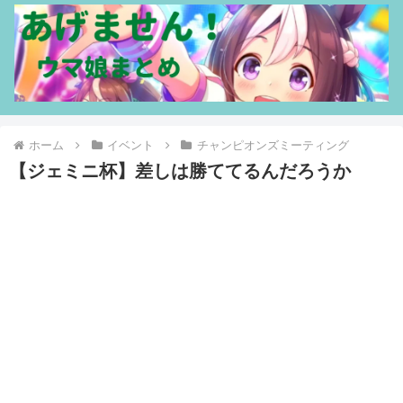
ホーム
イベント
チャンピオンズミーティング
【ジェミニ杯】差しは勝ててるんだろうか