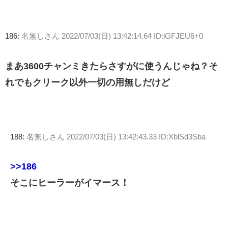
186:
名無しさん
2022/07/03(日) 13:42:14.64 ID:iGFJEU6+0
まあ3600チャンミきたらさすがに使うんじゃね？そ
れでもクリーク以外一切の用無しだけど
188:
名無しさん
2022/07/03(日) 13:42:43.33 ID:XblSd3Sba
>>186
そこにヒーラーがイマース！