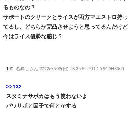
るものなの？
サポートのクリークとライスが両方マエストロ持っ
てるし、どちらか完凸させようと思ってるんだけど
今はライス優勢な感じ？
140:
名無しさん
2022/07/03(日) 13:35:54.70 ID:Y94DH30s0
>>132
スタミナサポカはもう使わないよ
パワサポと因子で何とかする