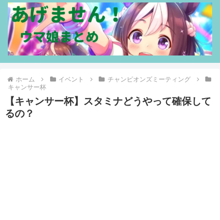
ホーム
イベント
チャンピオンズミーティング
キャンサー杯
【キャンサー杯】スタミナどうやって確保して
るの？