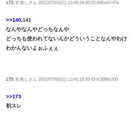
173:
名無しさん
2022/07/03(日) 13:40:34.80 ID:I8RwiU+Pa
>>140
,141
なんやなんやどっちなんや
どっちも使われてないんかどういうことなんやわけ
わかんないよぉふぇぇ
175:
名無しさん
2022/07/03(日) 13:41:15.93 ID:KJBfbh200
>>173
初スレ