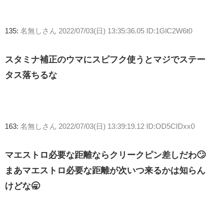
135:
名無しさん
2022/07/03(日) 13:35:36.05 ID:1GlC2W6t0
スタミナ補正のウマにスピフク使うとマジでステー
タス落ちるな
163:
名無しさん
2022/07/03(日) 13:39:19.12 ID:OD5CIDxx0
マエストロ必要な距離ならクリークピン差しだわ🙄
まあマエストロ必要な距離が次いつ来るかは知らん
けどな🥱