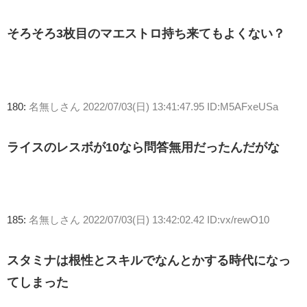
そろそろ3枚目のマエストロ持ち来てもよくない？
180:
名無しさん
2022/07/03(日) 13:41:47.95 ID:M5AFxeUSa
ライスのレスボが10なら問答無用だったんだがな
185:
名無しさん
2022/07/03(日) 13:42:02.42 ID:vx/rewO10
スタミナは根性とスキルでなんとかする時代になっ
てしまった