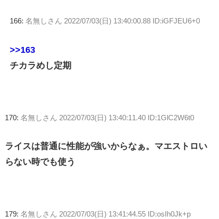
166:
名無しさん
2022/07/03(日) 13:40:00.88 ID:iGFJEU6+0
>>163
チカラめし定期
170:
名無しさん
2022/07/03(日) 13:40:11.40 ID:1GlC2W6t0
ライスは普通に性能が強いからなぁ。マエストロい
らない時でも使う
179:
名無しさん
2022/07/03(日) 13:41:44.55 ID:osIh0Jk+p