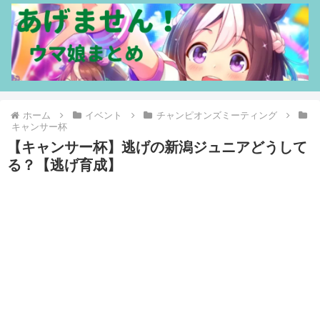
ホーム
イベント
チャンピオンズミーティング
キャンサー杯
【キャンサー杯】逃げの新潟ジュニアどうして
る？【逃げ育成】