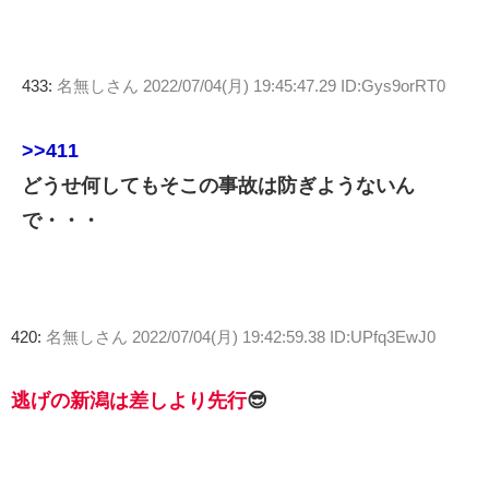
433:
名無しさん
2022/07/04(月) 19:45:47.29 ID:Gys9orRT0
>>411
どうせ何してもそこの事故は防ぎようないん
で・・・
420:
名無しさん
2022/07/04(月) 19:42:59.38 ID:UPfq3EwJ0
逃げの新潟は差しより先行
😎