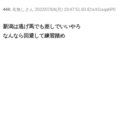
444:
名無しさん
2022/07/04(月) 19:47:51.83 ID:kXGxqahP0
新潟は逃げ馬でも差しでいいやろ
なんなら回避して練習踏め