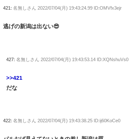
421:
名無しさん
2022/07/04(月) 19:43:24.99 ID:OMVfx3ejr
逃げの新潟は出ない😎
427:
名無しさん
2022/07/04(月) 19:43:53.14 ID:XQNshuVs0
>>421
だな
422:
名無しさん
2022/07/04(月) 19:43:38.25 ID:ij60KoCe0