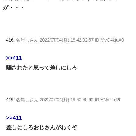
が・・・
416:
名無しさん
2022/07/04(月) 19:42:02.57 ID:MvC4kjuA0
>>411
騙されたと思って差しにしろ
419:
名無しさん
2022/07/04(月) 19:42:48.92 ID:YNdfFid20
>>411
差しにしろおじさんがわくぞ