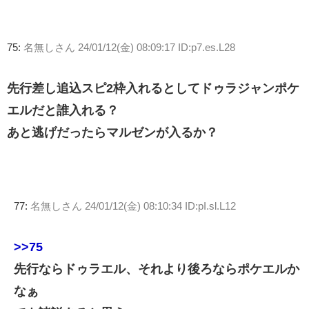
75:
名無しさん
24/01/12(金) 08:09:17 ID:p7.es.L28
先行差し追込スピ2枠入れるとしてドゥラジャンポケ
エルだと誰入れる？
あと逃げだったらマルゼンが入るか？
77:
名無しさん
24/01/12(金) 08:10:34 ID:pI.sl.L12
>>75
先行ならドゥラエル、それより後ろならポケエルか
なぁ