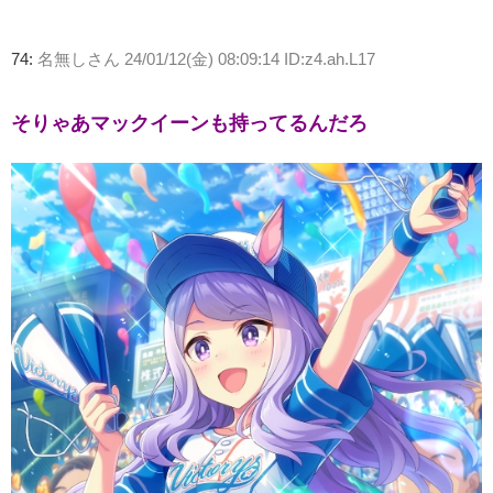
74:
名無しさん
24/01/12(金) 08:09:14 ID:z4.ah.L17
そりゃあマックイーンも持ってるんだろ