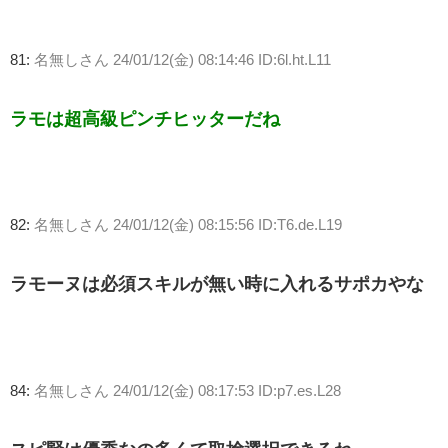
81:
名無しさん
24/01/12(金) 08:14:46 ID:6l.ht.L11
ラモは超高級ピンチヒッターだね
82:
名無しさん
24/01/12(金) 08:15:56 ID:T6.de.L19
ラモーヌは必須スキルが無い時に入れるサポカやな
84:
名無しさん
24/01/12(金) 08:17:53 ID:p7.es.L28