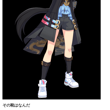
その靴はなんだ