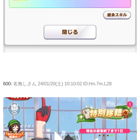
600:
名無しさん
24/01/20(土) 10:10:02 ID:Hn.7m.L28