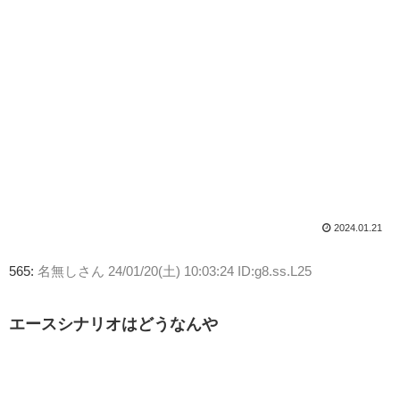
2024.01.21
565:
名無しさん
24/01/20(土) 10:03:24 ID:g8.ss.L25
エースシナリオはどうなんや