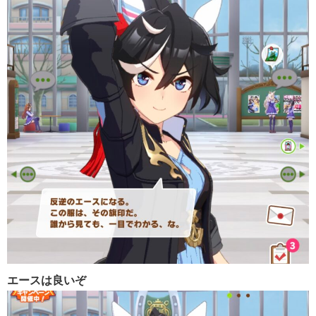
エースは良いぞ