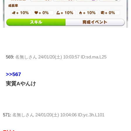
569:
名無しさん
24/01/20(土) 10:03:57 ID:sd.ma.L25
>>567
実質Aやんけ
571:
名無しさん
24/01/20(土) 10:04:06 ID:yc.3h.L101