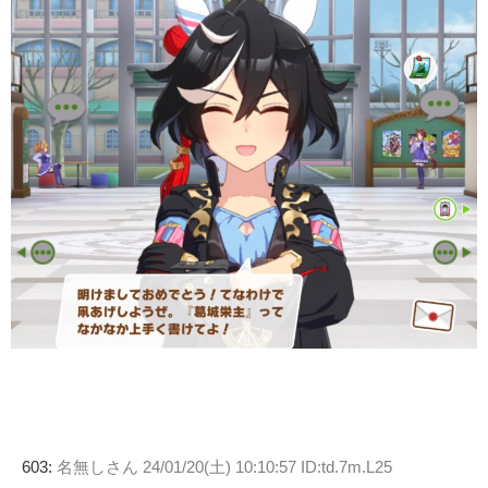
603:
名無しさん
24/01/20(土) 10:10:57 ID:td.7m.L25