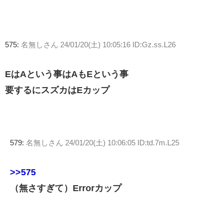
575:
名無しさん
24/01/20(土) 10:05:16 ID:Gz.ss.L26
EはAという事はAもEという事
要するにスズカはEカップ
579:
名無しさん
24/01/20(土) 10:06:05 ID:td.7m.L25
>>575
（無さすぎて）Errorカップ