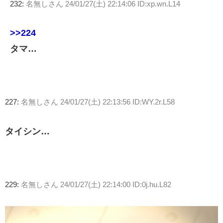
232:
名無しさん
24/01/27(土) 22:14:06 ID:xp.wn.L14
>>224
タマ…
227:
名無しさん
24/01/27(土) 22:13:56 ID:WY.2r.L58
タイシン…
229:
名無しさん
24/01/27(土) 22:14:00 ID:0j.hu.L82