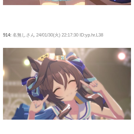
914:
名無しさん
24/01/30(火) 22:17:30 ID:yp.hr.L38