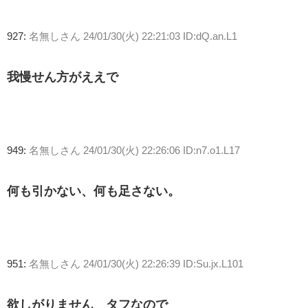
927:
名無しさん
24/01/30(火) 22:21:03 ID:dQ.an.L1
我慢せん方がええで
949:
名無しさん
24/01/30(火) 22:26:06 ID:n7.o1.L17
何も引かない、何も足さない。
951:
名無しさん
24/01/30(火) 22:26:39 ID:Su.jx.L101
欲しがりません タフなので