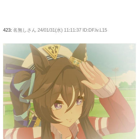
423:
名無しさん
24/01/31(水) 11:11:37 ID:DF.lv.L15