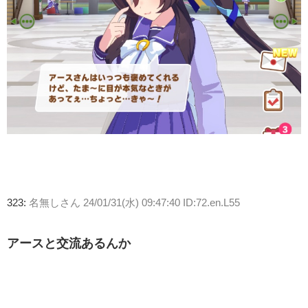
323:
名無しさん
24/01/31(水) 09:47:40 ID:72.en.L55
アースと交流あるんか