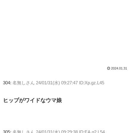
2024.01.31
304:
名無しさん
24/01/31(水) 09:27:47 ID:Xp.gz.L45
ヒップがワイドなウマ娘
305:
名無しさん
24/01/31(水) 09:29:38 ID:EA.g2.L54