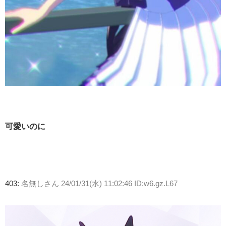
可愛いのに
403:
名無しさん
24/01/31(水) 11:02:46 ID:w6.gz.L67