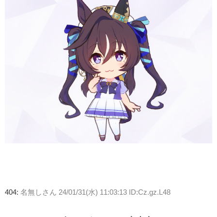
404:
名無しさん
24/01/31(水) 11:03:13 ID:Cz.gz.L48