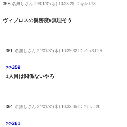
359:
名無しさん
24/01/31(水) 10:28:29 ID:iy.lv.L18
ヴィブロスの親密度9無理そう
361:
名無しさん
24/01/31(水) 10:29:32 ID:c1.x3.L29
>>359
1人目は関係ないやろ
364:
名無しさん
24/01/31(水) 10:33:05 ID:YT.lv.L20
>>361