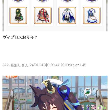
ヴィブロスおりゅ？
322:
名無しさん
24/01/31(水) 09:47:20 ID:Xp.gz.L45