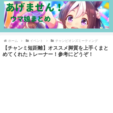
ホーム
イベント
チャンピオンズミーティング
【チャンミ短距離】オススメ脚質を上手くまと
めてくれたトレーナー！参考にどうぞ！