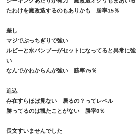
シーキングあたりが有力 魔改造オグリもまあいる
たわけを魔改造するのもありかも 勝率15％
差し
マジでぶっちぎりで強い
ルビーと水バンブーがセットになってると異常に強
い
なんでかわからんが強い 勝率75％
追込
存在すらほぼ見ない 居るの？ってレベル
勝ってるのは観たことがない 勝率0％
長文すいませんでした