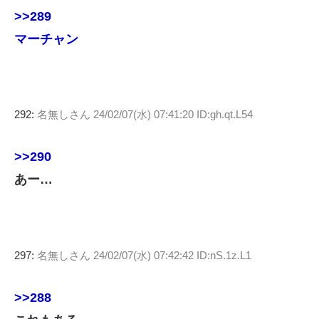
>>289
マーチャン
292:
名無しさん
24/02/07(水) 07:41:20 ID:gh.qt.L54
>>290
あー…
297:
名無しさん
24/02/07(水) 07:42:42 ID:nS.1z.L1
>>288