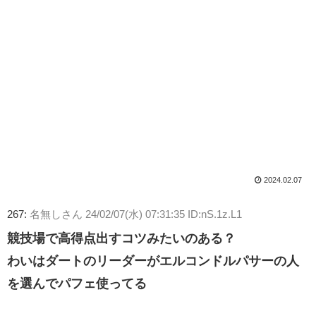
2024.02.07
267:
名無しさん
24/02/07(水) 07:31:35 ID:nS.1z.L1
競技場で高得点出すコツみたいのある？
わいはダートのリーダーがエルコンドルパサーの人
を選んでパフェ使ってる