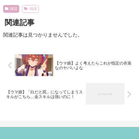
雑談
雑談
関連記事
関連記事は見つかりませんでした。
【ウマ娘】よく考えたらこれが指定の衣装
なのヤバいよな
【ウマ娘】「白だと罠」になってしまうス
キルがこちら…金スキルは強いのに！