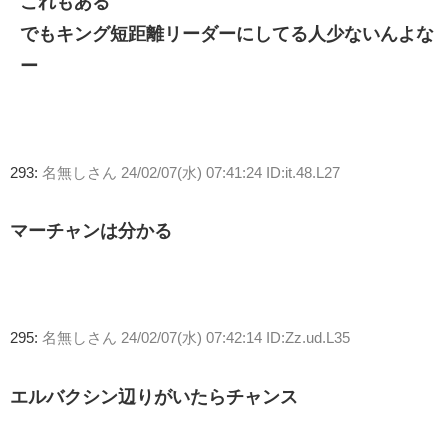
これもある
でもキング短距離リーダーにしてる人少ないんよな
ー
293:
名無しさん
24/02/07(水) 07:41:24 ID:it.48.L27
マーチャンは分かる
295:
名無しさん
24/02/07(水) 07:42:14 ID:Zz.ud.L35
エルバクシン辺りがいたらチャンス