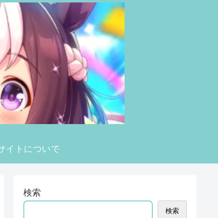
サイトについて
検索
検索