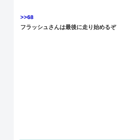
>>68
フラッシュさんは最後に走り始めるぞ