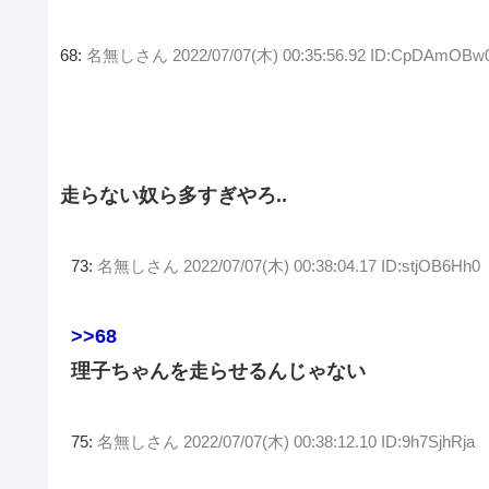
68:
名無しさん
2022/07/07(木) 00:35:56.92 ID:CpDAmOBw
走らない奴ら多すぎやろ..
73:
名無しさん
2022/07/07(木) 00:38:04.17 ID:stjOB6Hh0
>>68
理子ちゃんを走らせるんじゃない
75:
名無しさん
2022/07/07(木) 00:38:12.10 ID:9h7SjhRja