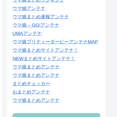
ウマ娘まとめランキング
ウマ娘アンテナ
ウマ娘まとめ速報アンテナ
ウマ娘 – GG!アンテナ
UMAアンテナ
ウマ娘プリティーダービーアンテナMAP
ウマ娘まとめサイトアンテナ！
NEWまとめサイトアンテナ！
ウマ娘まとめアンテナ
ウマ娘まとめアンテナ
まとめチェッカー
おまとめアンテナ
ウマ娘まとめアンテナ