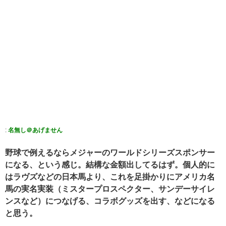
:
名無し＠あげません
野球で例えるならメジャーのワールドシリーズスポンサー
になる、という感じ。結構な金額出してるはず。個人的に
はラヴズなどの日本馬より、これを足掛かりにアメリカ名
馬の実名実装（ミスタープロスペクター、サンデーサイレ
ンスなど）につなげる、コラボグッズを出す、などになる
と思う。