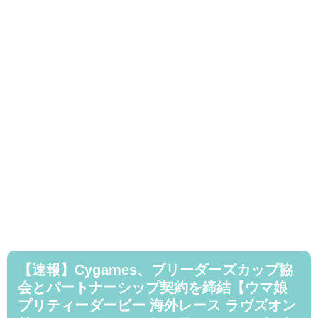
【速報】Cygames、ブリーダーズカップ協
会とパートナーシップ契約を締結【ウマ娘
プリティーダービー 海外レース ラヴズオン