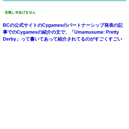
:
名無し＠あげません
BCの公式サイトのCygamesのパートナーシップ発表の記
事でのCygamesの紹介の文で、「Umamusume: Pretty
Derby」って書いてあって紹介されてるのがすごくすごい