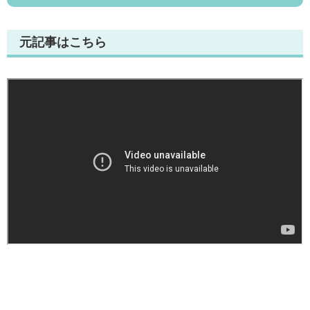
元記事はこちら