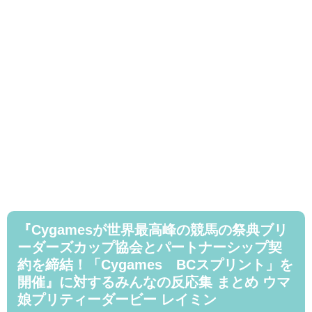
『Cygamesが世界最高峰の競馬の祭典ブリ
ーダーズカップ協会とパートナーシップ契
約を締結！「Cygames BCスプリント」を
開催』に対するみんなの反応集 まとめ ウマ
娘プリティーダービー レイミン