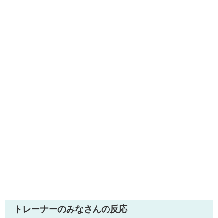
トレーナーのみなさんの反応