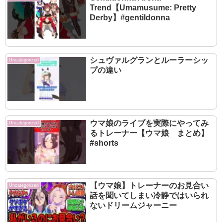
Trend【Umamusume: Pretty
Derby】#gentildonna
シュヴァルグランとルーラーシッ
Uncategorized
プの違い
ウマ娘のライブを実際にやってみ
Uncategorized
るトレーナー【ウマ娘 まとめ】
#shorts
【ウマ娘】トレーナーのお見合い
Uncategorized
話を聞いてしまい冷静ではいられ
ないドリームジャーニー