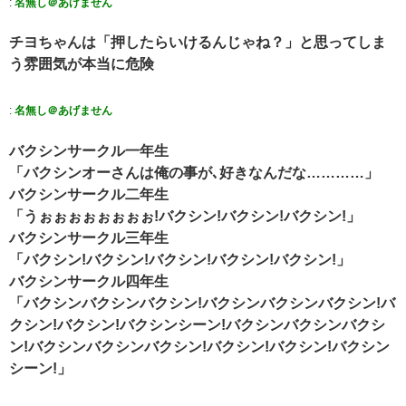
:
名無し＠あげません
チヨちゃんは「押したらいけるんじゃね？」と思ってしま
う雰囲気が本当に危険
:
名無し＠あげません
バクシンサークル一年生
「バクシンオーさんは俺の事が､好きなんだな…………」
バクシンサークル二年生
「うぉぉぉぉぉぉぉぉ!バクシン!バクシン!バクシン!」
バクシンサークル三年生
「バクシン!バクシン!バクシン!バクシン!バクシン!」
バクシンサークル四年生
「バクシンバクシンバクシン!バクシンバクシンバクシン!バ
クシン!バクシン!バクシンシーン!バクシンバクシンバクシ
ン!バクシンバクシンバクシン!バクシン!バクシン!バクシン
シーン!」