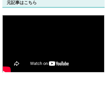
元記事はこちら