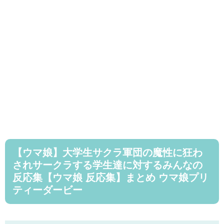
【ウマ娘】大学生サクラ軍団の魔性に狂わ
されサークラする学生達に対するみんなの
反応集【ウマ娘 反応集】まとめ ウマ娘プリ
ティーダービー