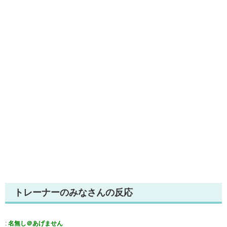
トレーナーのみなさんの反応
:
名無し＠あげません