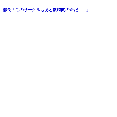
部長「このサークルもあと数時間の命だ……」