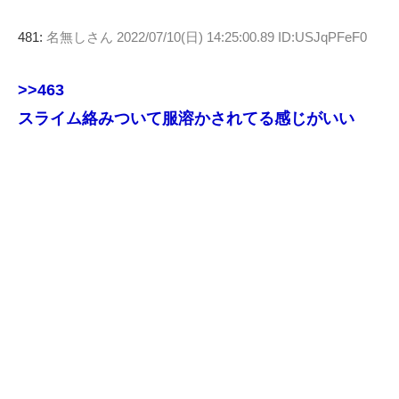
481:
名無しさん
2022/07/10(日) 14:25:00.89 ID:USJqPFeF0
>>463
スライム絡みついて服溶かされてる感じがいい