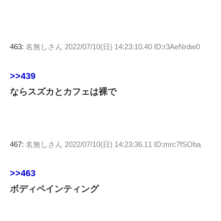
463:
名無しさん
2022/07/10(日) 14:23:10.40 ID:r3AeNrdw0
>>439
ならスズカとカフェは裸で
467:
名無しさん
2022/07/10(日) 14:23:36.11 ID:mrc7fSOba
>>463
ボディペインティング