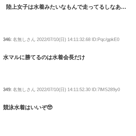
陸上女子は水着みたいなもんで走ってるしなあ…
346:
名無しさん
2022/07/10(日) 14:11:32.68 ID:Pqc/gpkE0
水マルに勝てるのは水着会長だけ
349:
名無しさん
2022/07/10(日) 14:11:52.30 ID:7lMS289y0
競泳水着はいいぞ🥺