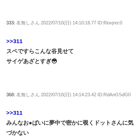
333:
名無しさん
2022/07/10(日) 14:10:18.77 ID:f0ovjrec0
>>311
スペですらこんな谷見せて
サイゲあざとすぎ😳
368:
名無しさん
2022/07/10(日) 14:14:23.42 ID:RdAnGSdG0
>>311
みんなお●ぱいに夢中で密かに覗くドットさんに気
づかない