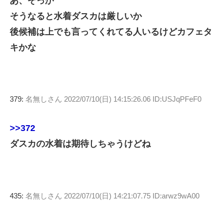
あ、そっか
そうなると水着ダスカは厳しいか
後候補は上でも言ってくれてる人いるけどカフェタ
キかな
379:
名無しさん
2022/07/10(日) 14:15:26.06 ID:USJqPFeF0
>>372
ダスカの水着は期待しちゃうけどね
435:
名無しさん
2022/07/10(日) 14:21:07.75 ID:arwz9wA00