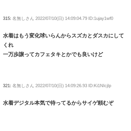
315:
名無しさん
2022/07/10(日) 14:09:04.79 ID:1ujay1wf0
水着はもう変化球いらんからスズカとダスカにして
くれ
一万歩譲ってカフェタキとかでも良いけど
321:
名無しさん
2022/07/10(日) 14:09:26.93 ID:Ki1NIcjIp
水着デジタル本気で待ってるからサイゲ頼むぞ