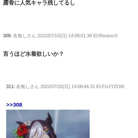
露骨に人気キャラ残してるし
308:
名無しさん
2022/07/10(日) 14:08:01.38 ID:f0ovjrec0
言うほど水着欲しいか？
311:
名無しさん
2022/07/10(日) 14:08:44.31 ID:F/x1YZOt0
>>308