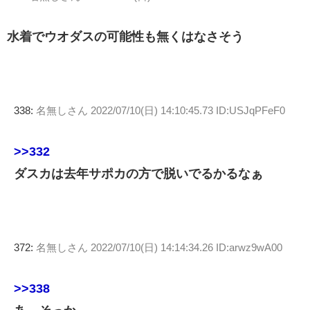
水着でウオダスの可能性も無くはなさそう
338:
名無しさん
2022/07/10(日) 14:10:45.73 ID:USJqPFeF0
>>332
ダスカは去年サポカの方で脱いでるかるなぁ
372:
名無しさん
2022/07/10(日) 14:14:34.26 ID:arwz9wA00
>>338