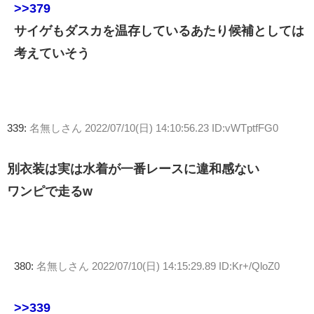
>>379
サイゲもダスカを温存しているあたり候補としては
考えていそう
339:
名無しさん
2022/07/10(日) 14:10:56.23 ID:vWTptfFG0
別衣装は実は水着が一番レースに違和感ない
ワンピで走るw
380:
名無しさん
2022/07/10(日) 14:15:29.89 ID:Kr+/QloZ0
>>339