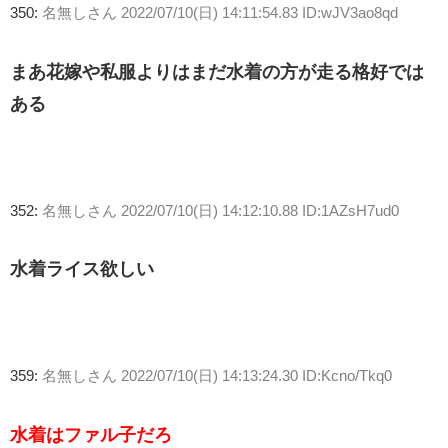
350:
名無しさん
2022/07/10(日) 14:11:54.83 ID:wJV3ao8qd
まあ花嫁や私服よりはまだ水着の方が走る格好では
ある
352:
名無しさん
2022/07/10(日) 14:12:10.88 ID:1AZsH7ud0
水着ライス欲しい
359:
名無しさん
2022/07/10(日) 14:13:24.30 ID:Kcno/Tkq0
水着はファル子だろ