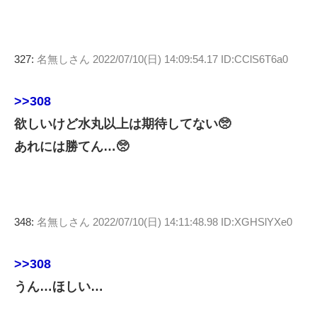
327:
名無しさん
2022/07/10(日) 14:09:54.17 ID:CClS6T6a0
>>308
欲しいけど水丸以上は期待してない🥺
あれには勝てん…🥺
348:
名無しさん
2022/07/10(日) 14:11:48.98 ID:XGHSlYXe0
>>308
うん…ほしい…