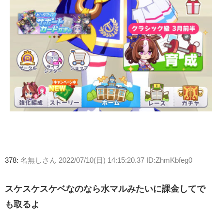
378:
名無しさん
2022/07/10(日) 14:15:20.37 ID:ZhmKbfeg0
スケスケスケベなのなら水マルみたいに課金してで
も取るよ