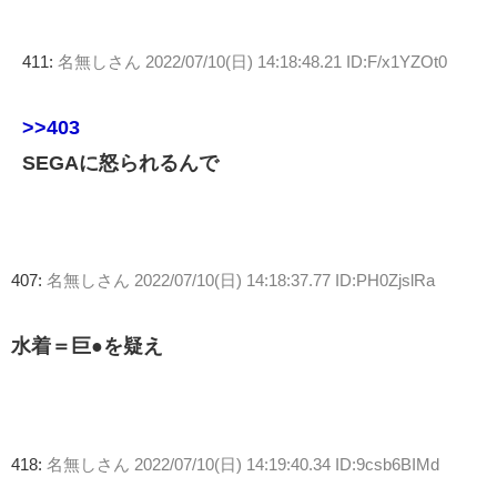
411:
名無しさん
2022/07/10(日) 14:18:48.21 ID:F/x1YZOt0
>>403
SEGAに怒られるんで
407:
名無しさん
2022/07/10(日) 14:18:37.77 ID:PH0ZjslRa
水着＝巨●を疑え
418:
名無しさん
2022/07/10(日) 14:19:40.34 ID:9csb6BIMd