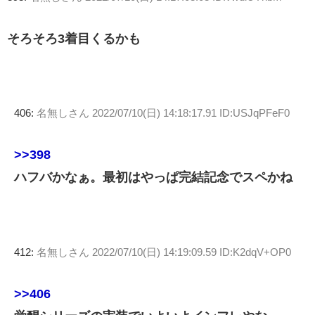
そろそろ3着目くるかも
406:
名無しさん
2022/07/10(日) 14:18:17.91 ID:USJqPFeF0
>>398
ハフバかなぁ。最初はやっぱ完結記念でスペかね
412:
名無しさん
2022/07/10(日) 14:19:09.59 ID:K2dqV+OP0
>>406