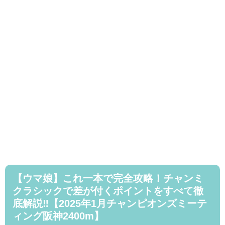
【ウマ娘】これ一本で完全攻略！チャンミ
クラシックで差が付くポイントをすべて徹
底解説‼【2025年1月チャンピオンズミーテ
ィング阪神2400m】