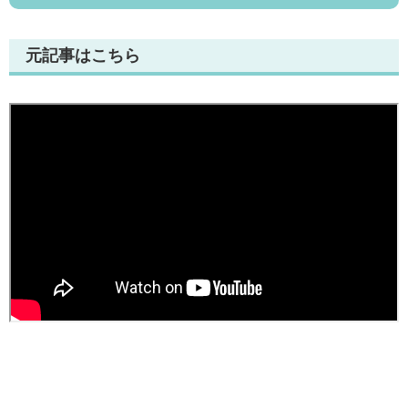
元記事はこちら