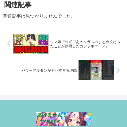
関連記事
関連記事は見つかりませんでした。
ウマ娘『公式であのクラスのまとめ役だっ
たことが判明したカツラギエース』
パワーアルダンがヤバすぎる理由