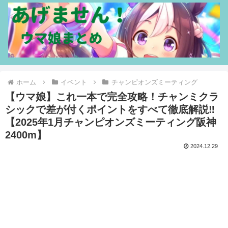
ホーム
イベント
チャンピオンズミーティング
【ウマ娘】これ一本で完全攻略！チャンミクラ
シックで差が付くポイントをすべて徹底解説‼
【2025年1月チャンピオンズミーティング阪神
2400m】
2024.12.29