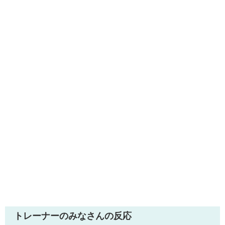
トレーナーのみなさんの反応