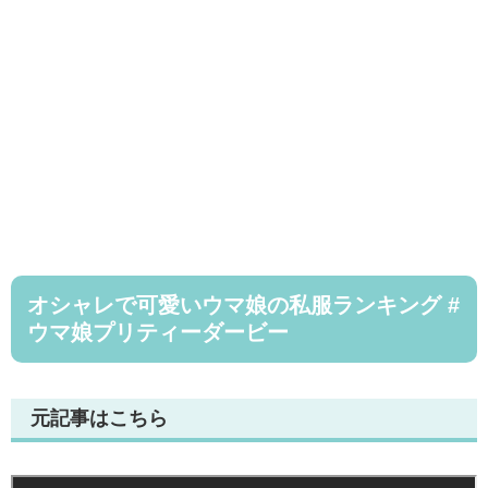
オシャレで可愛いウマ娘の私服ランキング #
ウマ娘プリティーダービー
元記事はこちら