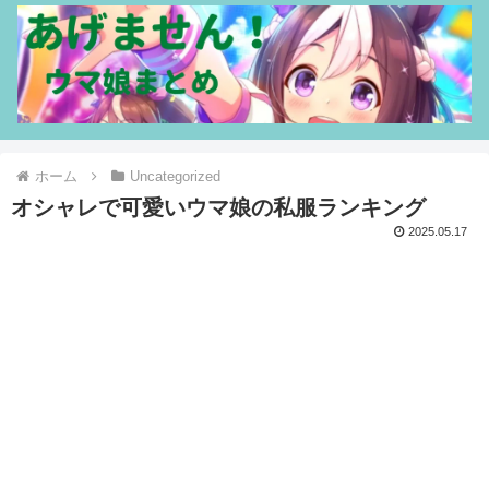
ホーム
Uncategorized
オシャレで可愛いウマ娘の私服ランキング
2025.05.17