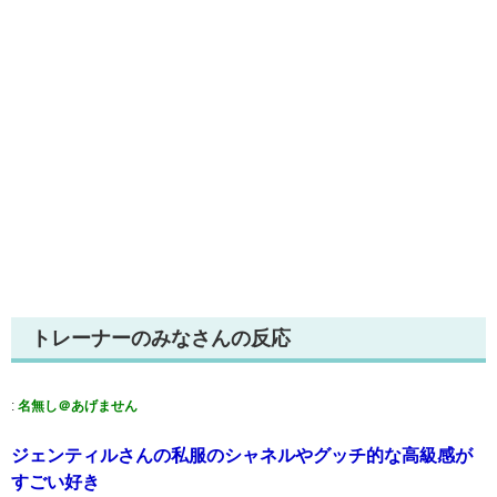
トレーナーのみなさんの反応
:
名無し＠あげません
ジェンティルさんの私服のシャネルやグッチ的な高級感が
すごい好き