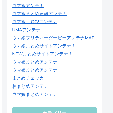
ウマ娘アンテナ
ウマ娘まとめ速報アンテナ
ウマ娘 – GG!アンテナ
UMAアンテナ
ウマ娘プリティーダービーアンテナMAP
ウマ娘まとめサイトアンテナ！
NEWまとめサイトアンテナ！
ウマ娘まとめアンテナ
ウマ娘まとめアンテナ
まとめチェッカー
おまとめアンテナ
ウマ娘まとめアンテナ