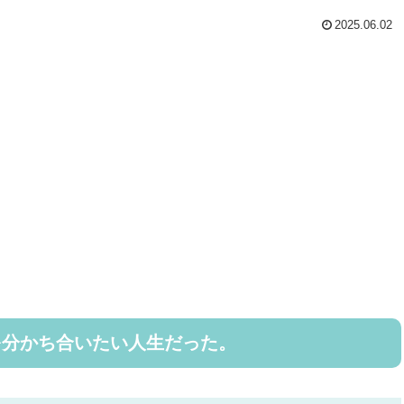
2025.06.02
を分かち合いたい人生だった。