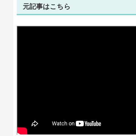
元記事はこちら