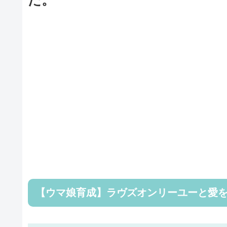
【ウマ娘育成】ラヴズオンリーユーと愛