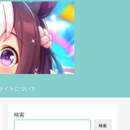
サイトについて
検索
検索