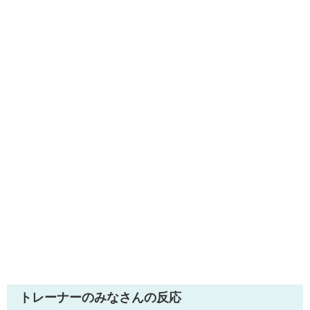
トレーナーのみなさんの反応