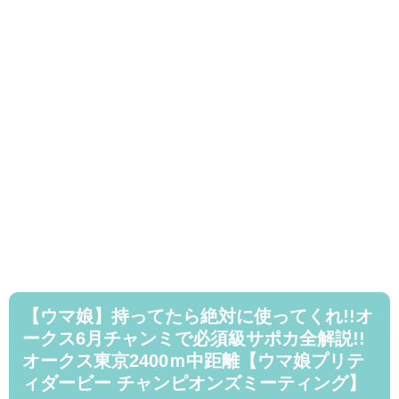
【ウマ娘】持ってたら絶対に使ってくれ!!オ
ークス6月チャンミで必須級サポカ全解説!!
オークス東京2400ｍ中距離【ウマ娘プリテ
ィダービー チャンピオンズミーティング】