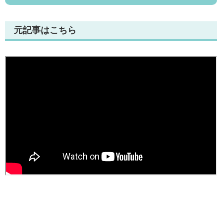
元記事はこちら