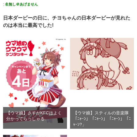
:
名無し＠あげません
日本ダービーの日に、チヨちゃんの日本ダービーが見れた
のは本当に最高でした!
【ウマ娘】さすがKFCはよく
【ウマ娘】スティルの音楽隊
分かってらっしゃる…
「ﾆｬｰﾝ」「ﾆｬｰﾝ」「ﾆｬｰﾝ」「ﾆ
ｬｰﾝ?」