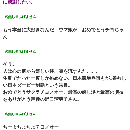
に感謝したい。
:
名無し＠あげません
もう本当に大好きなんだ…ウマ娘が…おめでとうチヨちゃ
ん
:
名無し＠あげません
そう。
人は心の底から嬉しい時、涙を流すんだ。。。
生涯でたった一度しか挑めない、日本競馬界誰もが1番欲し
い日本ダービー制覇という栄誉。
おめでとうサクラチヨノオー、最高の嬉し涙と最高の演技
をありがとう声優の野口瑠璃子さん。
:
名無し＠あげません
ちーよちよちよチヨノオー