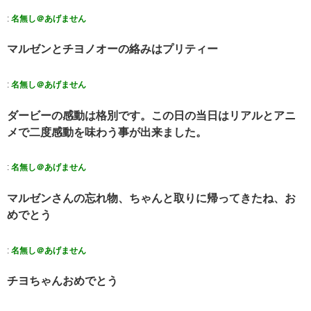
:
名無し＠あげません
マルゼンとチヨノオーの絡みはプリティー
:
名無し＠あげません
ダービーの感動は格別です。この日の当日はリアルとアニ
メで二度感動を味わう事が出来ました。
:
名無し＠あげません
マルゼンさんの忘れ物、ちゃんと取りに帰ってきたね、お
めでとう
:
名無し＠あげません
チヨちゃんおめでとう