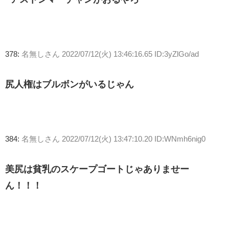
378:
名無しさん
2022/07/12(火) 13:46:16.65 ID:3yZlGo/ad
尻人権はブルボンがいるじゃん
384:
名無しさん
2022/07/12(火) 13:47:10.20 ID:WNmh6nig0
美尻は貧乳のスケープゴートじゃありませー
ん！！！