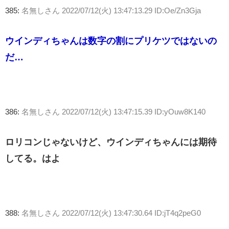
385:
名無しさん
2022/07/12(火) 13:47:13.29 ID:Oe/Zn3Gja
ウインディちゃんは数字の割にプリケツではないの
だ…
386:
名無しさん
2022/07/12(火) 13:47:15.39 ID:yOuw8K140
ロリコンじゃないけど、ウインディちゃんには期待
してる。はよ
388:
名無しさん
2022/07/12(火) 13:47:30.64 ID:jT4q2peG0