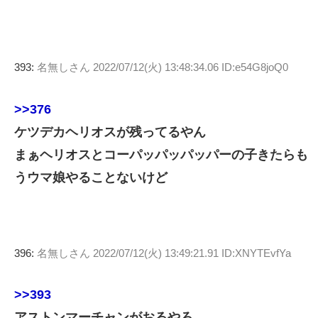
393:
名無しさん
2022/07/12(火) 13:48:34.06 ID:e54G8joQ0
>>376
ケツデカヘリオスが残ってるやん
まぁヘリオスとコーパッパッパッパーの子きたらも
うウマ娘やることないけど
396:
名無しさん
2022/07/12(火) 13:49:21.91 ID:XNYTEvfYa
>>393
アストンマーチャンがおるやろ