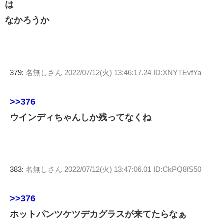
は
なかろうか
379:
名無しさん
2022/07/12(火) 13:46:17.24 ID:XNYTEvfYa
>>376
ウインディちゃんしか残ってなくね
383:
名無しさん
2022/07/12(火) 13:47:06.01 ID:CkPQ8fS50
>>376
ホットパンツケツデカグラスが来てたらなぁ