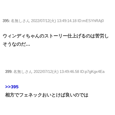
395:
名無しさん
2022/07/12(火) 13:49:14.18 ID:mESYhRAj0
ウィンディちゃんのストーリー仕上げるのは苦労し
そうなのだ…
399:
名無しさん
2022/07/12(火) 13:49:46.58 ID:p7gKgx4Ea
>>395
相方でフェネックおいとけば良いのでは