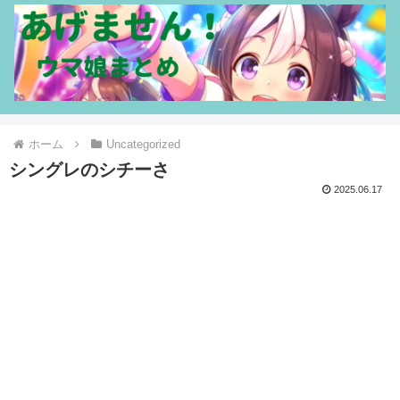
ホーム
Uncategorized
シングレのシチーさ
2025.06.17