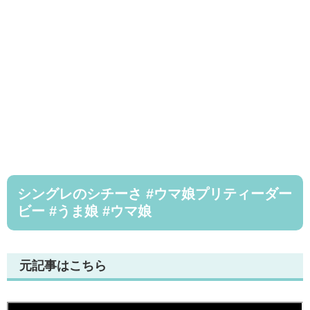
シングレのシチーさ #ウマ娘プリティーダー
ビー #うま娘 #ウマ娘
元記事はこちら