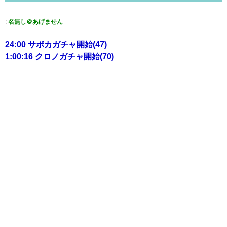
:
名無し＠あげません
24:00 サポカガチャ開始(47)
1:00:16 クロノガチャ開始(70)