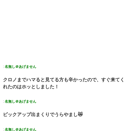
:
名無し＠あげません
クロノまでハマると見てる方も辛かったので、すぐ来てく
れたのはホッとしました！
:
名無し＠あげません
ピックアップ出まくりでうらやまし😿
:
名無し＠あげません