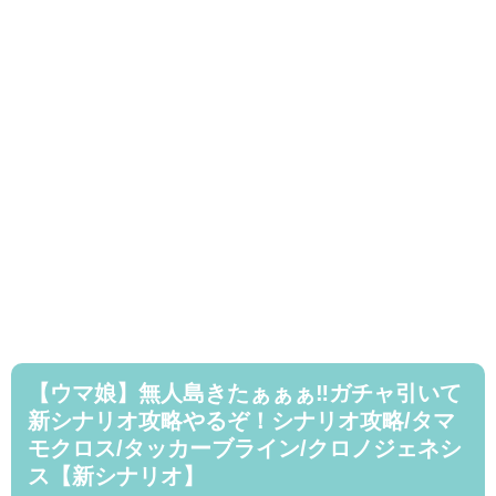
【ウマ娘】無人島きたぁぁぁ‼ガチャ引いて
新シナリオ攻略やるぞ！シナリオ攻略/タマ
モクロス/タッカーブライン/クロノジェネシ
ス【新シナリオ】