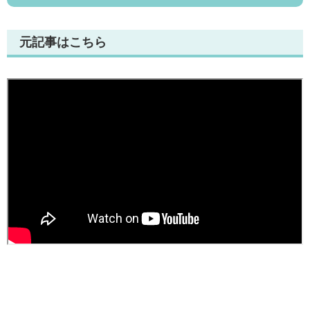
元記事はこちら