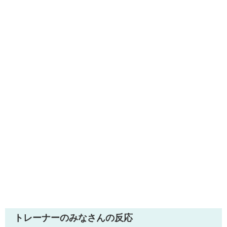
トレーナーのみなさんの反応