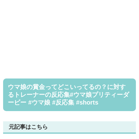
ウマ娘の賞金ってどこいってるの？に対す
るトレーナーの反応集#ウマ娘プリティーダ
ービー #ウマ娘 #反応集 #shorts
元記事はこちら