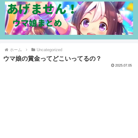
ホーム
Uncategorized
ウマ娘の賞金ってどこいってるの？
2025.07.05