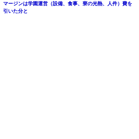
マージンは学園運営（設備、食事、寮の光熱、人件）費を
引いた分と