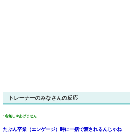
トレーナーのみなさんの反応
:
名無し＠あげません
たぶん卒業（エンゲージ）時に一括で渡されるんじゃね