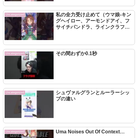
私の全力受け止めて（ウマ娘-キン
Uncategorized
グヘイロー、アーモンドアイ、フ
サイチパンドラ、ラインクラフ
ト）
その間わずか0.1秒
Uncategorized
シュヴァルグランとルーラーシッ
Uncategorized
プの違い
Uma Noises Out Of Context…
Uncategorized