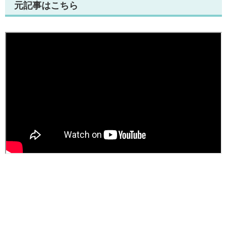
元記事はこちら