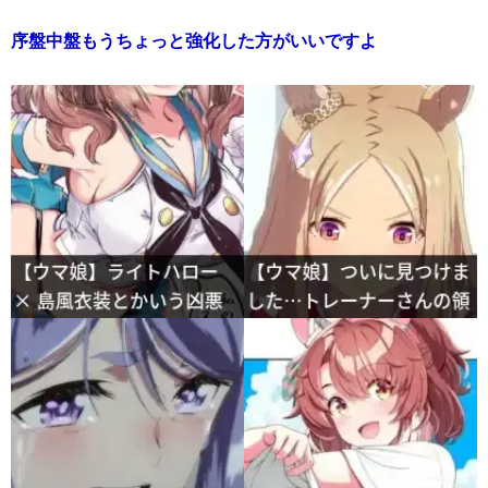
序盤中盤もうちょっと強化した方がいいですよ