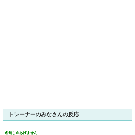
トレーナーのみなさんの反応
:
名無し＠あげません