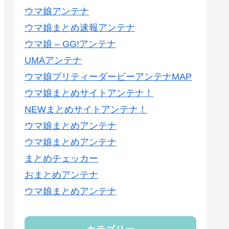
ウマ娘アンテナ
ウマ娘まとめ速報アンテナ
ウマ娘 – GG!アンテナ
UMAアンテナ
ウマ娘プリティーダービーアンテナMAP
ウマ娘まとめサイトアンテナ！
NEWまとめサイトアンテナ！
ウマ娘まとめアンテナ
ウマ娘まとめアンテナ
まとめチェッカー
おまとめアンテナ
ウマ娘まとめアンテナ