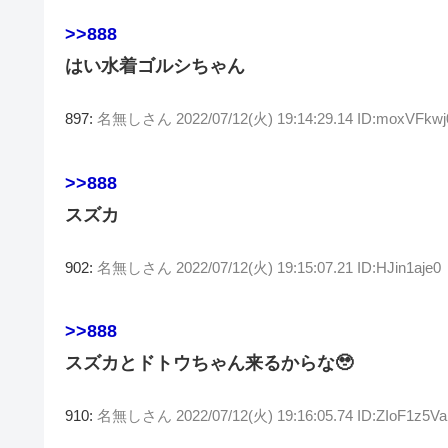
>>888
はい水着ゴルシちゃん
897:
名無しさん
2022/07/12(火) 19:14:29.14 ID:moxVFkwj
>>888
スズカ
902:
名無しさん
2022/07/12(火) 19:15:07.21 ID:HJin1aje0
>>888
スズカとドトウちゃん来るからな🥹
910:
名無しさん
2022/07/12(火) 19:16:05.74 ID:ZIoF1z5Va