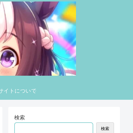
サイトについて
検索
検索