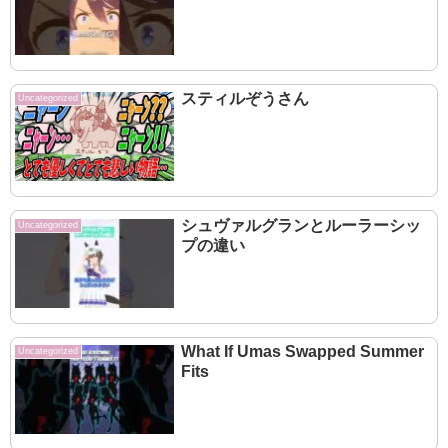
スティルぞうさん
Uncategorized
シュヴァルグランとルーラーシッ
Uncategorized
プの違い
What If Umas Swapped Summer
Uncategorized
Fits