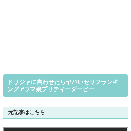
ドリジャに言わせたらヤバいセリフランキ
ング #ウマ娘プリティーダービー
元記事はこちら