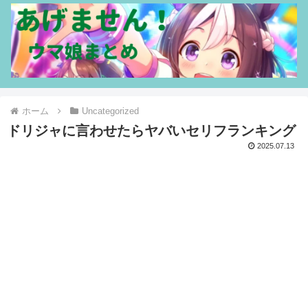
ホーム
Uncategorized
ドリジャに言わせたらヤバいセリフランキング
2025.07.13