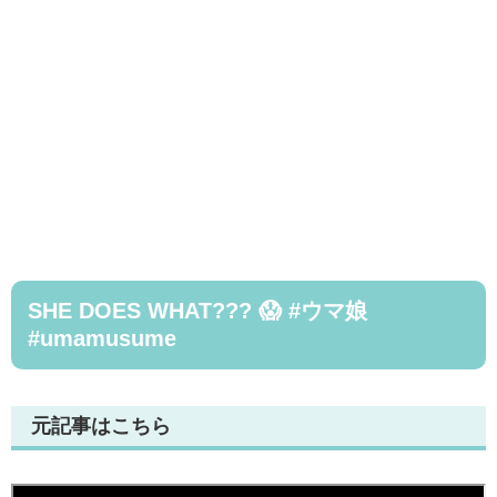
SHE DOES WHAT??? 😱 #ウマ娘
#umamusume
元記事はこちら