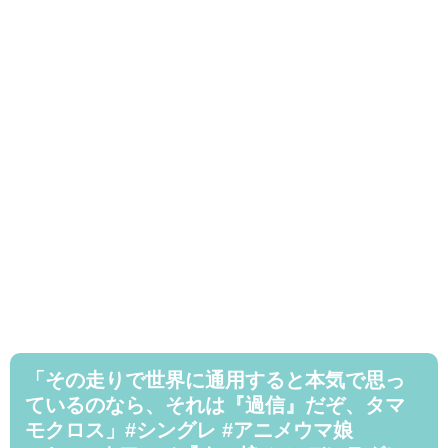
「その走りで世界に通用すると本気で思っ
ているのなら、それは『過信』だぞ、タマ
モクロス」#シングレ #アニメウマ娘