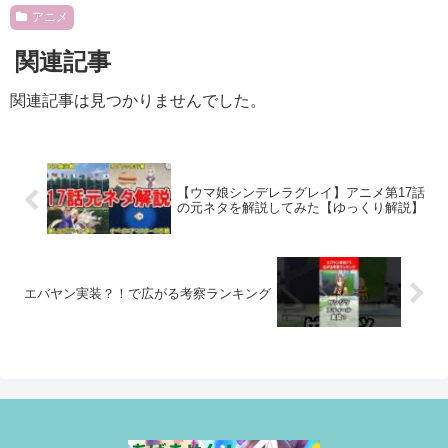
アニメ
関連記事
関連記事は見つかりませんでした。
【ウマ娘シンデレラグレイ】アニメ第17話
の元ネタを解説してみた【ゆっくり解説】
エバヤン実装？！で広がる考察ランキング