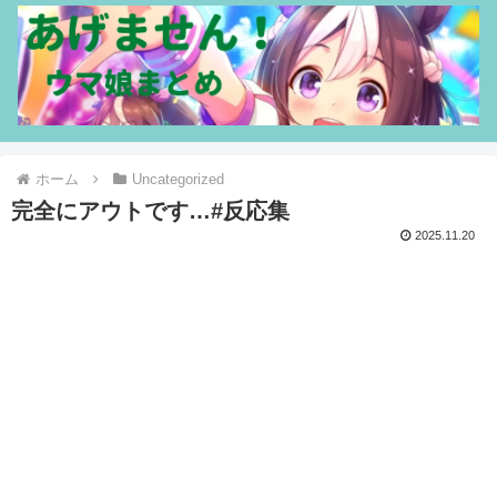
ホーム
Uncategorized
完全にアウトです…#反応集
2025.11.20