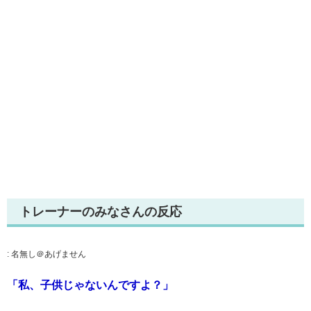
トレーナーのみなさんの反応
:
名無し＠あげません
「私、子供じゃないんですよ？」