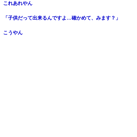
これあれやん
「子供だって出来るんですよ…確かめて、みます？」
こうやん