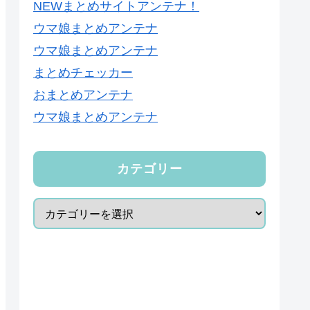
NEWまとめサイトアンテナ！
ウマ娘まとめアンテナ
ウマ娘まとめアンテナ
まとめチェッカー
おまとめアンテナ
ウマ娘まとめアンテナ
カテゴリー