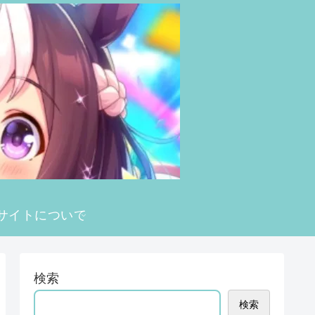
サイトについて
検索
検索