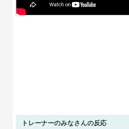
トレーナーのみなさんの反応