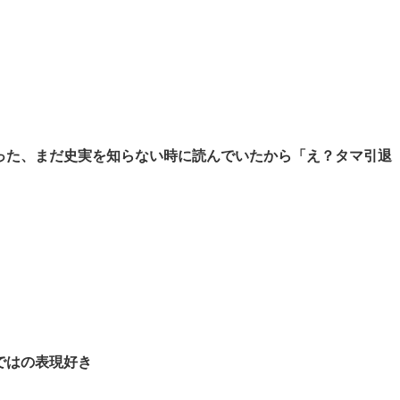
った、まだ史実を知らない時に読んでいたから「え？タマ引退
ではの表現好き