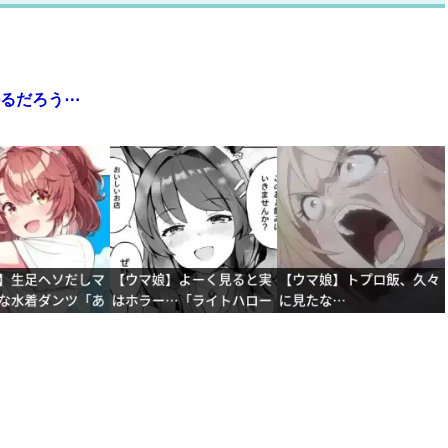
かるだろう⋯