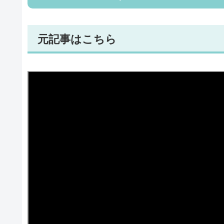
元記事はこちら