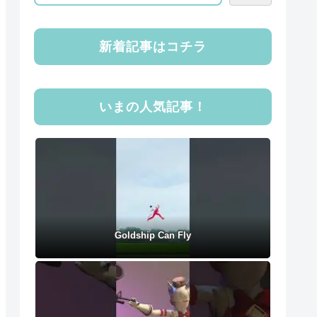
新着記事はコチラ
いまの人気記事！
Goldship Can Fly