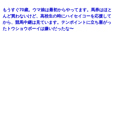
もうすぐ70歳。ウマ娘は最初からやってます。馬券はほと
んど買わないけど、高校生の時にハイセイコーを応援して
から、競馬中継は見ています。テンポイントに立ち塞がっ
たトウショウボーイは嫌いだったな〜