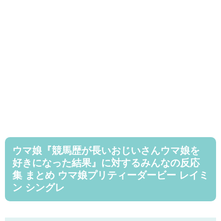
ウマ娘『競馬歴が長いおじいさんウマ娘を
好きになった結果』に対するみんなの反応
集 まとめ ウマ娘プリティーダービー レイミ
ン シングレ