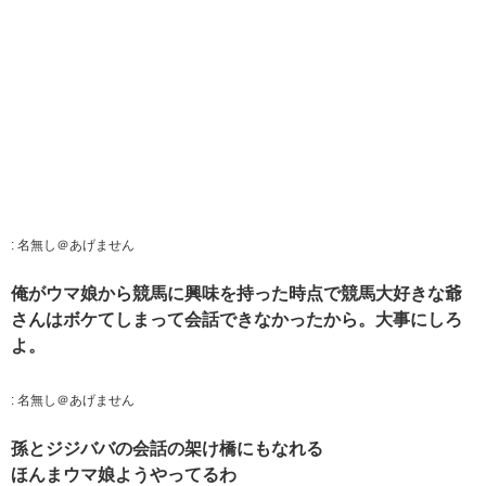
:
名無し＠あげません
俺がウマ娘から競馬に興味を持った時点で競馬大好きな爺
さんはボケてしまって会話できなかったから。大事にしろ
よ。
:
名無し＠あげません
孫とジジババの会話の架け橋にもなれる
ほんまウマ娘ようやってるわ