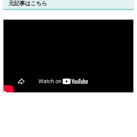
元記事はこちら