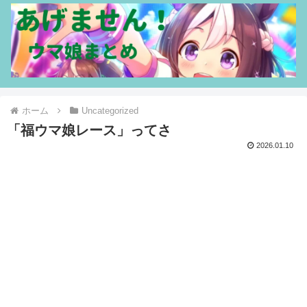
ホーム
Uncategorized
「福ウマ娘レース」ってさ
2026.01.10