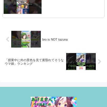
bro is NOT tazuna
「授業中に外の景色を見て黄昏れてそうな
ウマ娘」ランキング