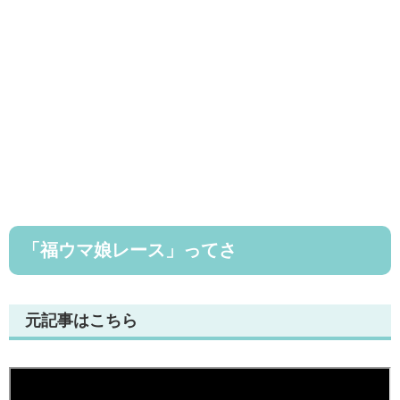
「福ウマ娘レース」ってさ
元記事はこちら