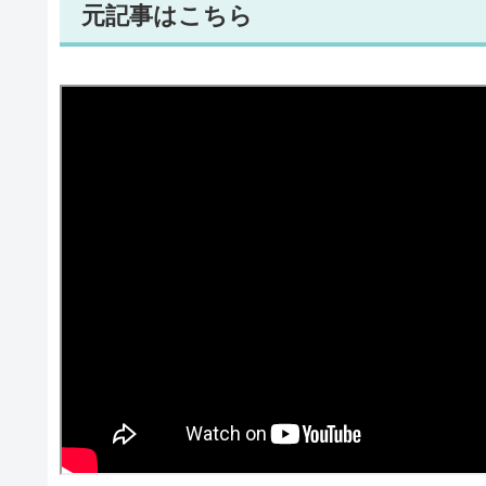
元記事はこちら