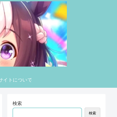
サイトについて
検索
検索