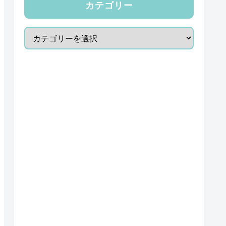
カテゴリー