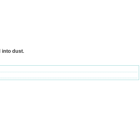
 into dust.