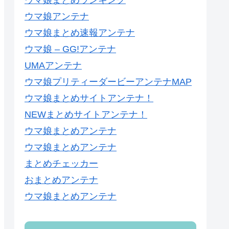
ウマ娘まとめランキング
ウマ娘アンテナ
ウマ娘まとめ速報アンテナ
ウマ娘 – GG!アンテナ
UMAアンテナ
ウマ娘プリティーダービーアンテナMAP
ウマ娘まとめサイトアンテナ！
NEWまとめサイトアンテナ！
ウマ娘まとめアンテナ
ウマ娘まとめアンテナ
まとめチェッカー
おまとめアンテナ
ウマ娘まとめアンテナ