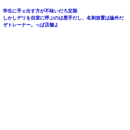
学生に手ェ出す方が不味いだろ定期
しかしデリを自室に呼ぶのは悪手だし、名刺放置は論外だ
ぞトレーナー。っぱ店舗よ