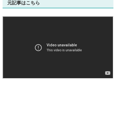
元記事はこちら