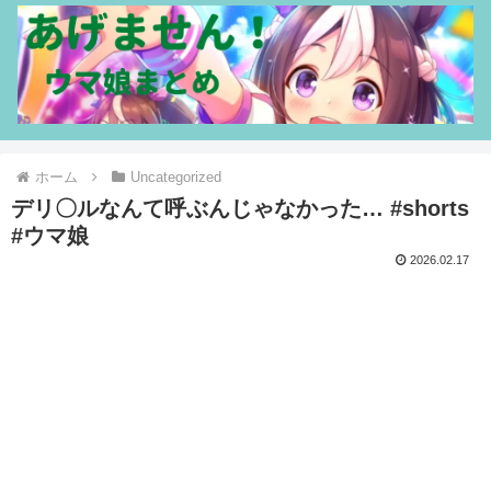
ホーム
Uncategorized
デリ〇ルなんて呼ぶんじゃなかった… #shorts
#ウマ娘
2026.02.17