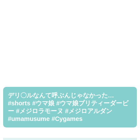
デリ〇ルなんて呼ぶんじゃなかった…
#shorts #ウマ娘 #ウマ娘プリティーダービ
ー #メジロラモーヌ #メジロアルダン
#umamusume #Cygames