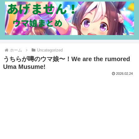
ホーム
Uncategorized
うちらが噂のウマ娘〜！We are the rumored
Uma Musume!
2026.02.24