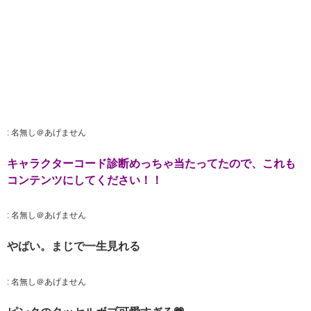
:
名無し＠あげません
キャラクターコード診断めっちゃ当たってたので、これも
コンテンツにしてください！！
:
名無し＠あげません
やばい。まじで一生見れる
:
名無し＠あげません