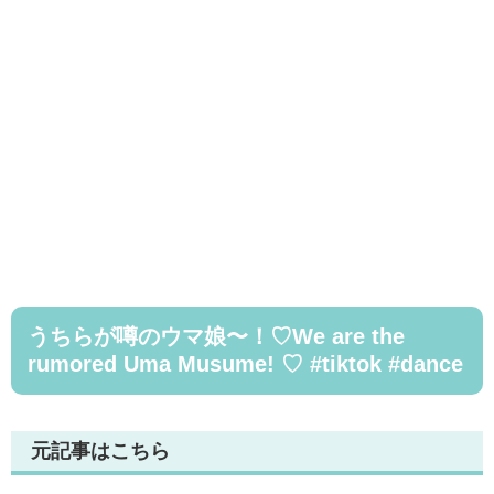
うちらが噂のウマ娘〜！♡We are the
rumored Uma Musume! ♡ #tiktok #dance
元記事はこちら