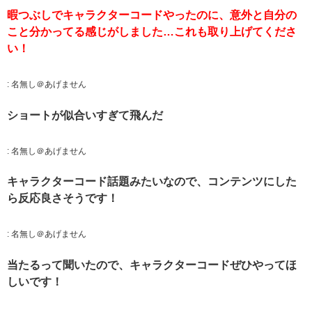
暇つぶしでキャラクターコードやったのに、意外と自分の
こと分かってる感じがしました…これも取り上げてくださ
い！
:
名無し＠あげません
ショートが似合いすぎて飛んだ
:
名無し＠あげません
キャラクターコード話題みたいなので、コンテンツにした
ら反応良さそうです！
:
名無し＠あげません
当たるって聞いたので、キャラクターコードぜひやってほ
しいです！