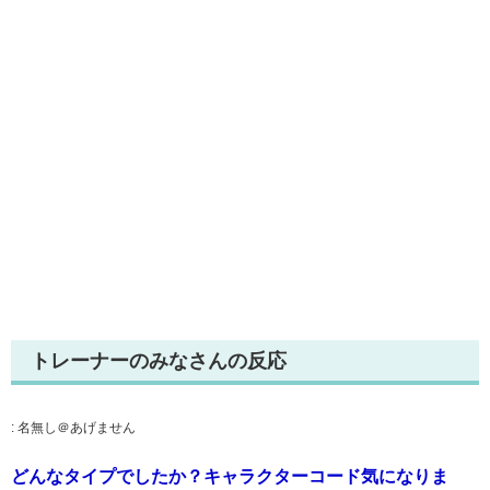
トレーナーのみなさんの反応
:
名無し＠あげません
どんなタイプでしたか？キャラクターコード気になりま