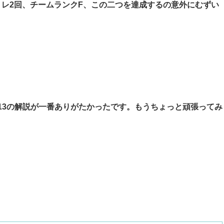
レ2回、チームランクF、この二つを達成するの意外にむずい
113の解説が一番ありがたかったです。もうちょっと頑張ってみ