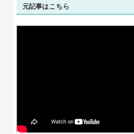
元記事はこちら