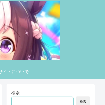
サイトについて
検索
検索