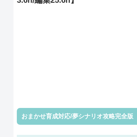
おまかせ育成対応/夢シナリオ攻略完全版【ウマ