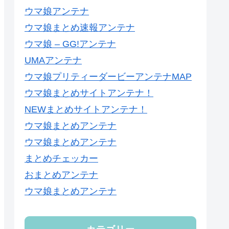
ウマ娘アンテナ
ウマ娘まとめ速報アンテナ
ウマ娘 – GG!アンテナ
UMAアンテナ
ウマ娘プリティーダービーアンテナMAP
ウマ娘まとめサイトアンテナ！
NEWまとめサイトアンテナ！
ウマ娘まとめアンテナ
ウマ娘まとめアンテナ
まとめチェッカー
おまとめアンテナ
ウマ娘まとめアンテナ