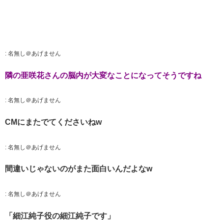
:
名無し＠あげません
隣の亜咲花さんの脳内が大変なことになってそうですね
:
名無し＠あげません
CMにまたでてくださいねw
:
名無し＠あげません
間違いじゃないのがまた面白いんだよなw
:
名無し＠あげません
「細江純子役の細江純子です」