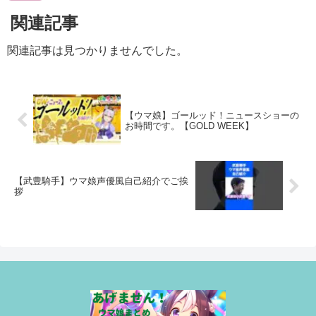
関連記事
関連記事は見つかりませんでした。
【ウマ娘】ゴールッド！ニュースショーの
お時間です。【GOLD WEEK】
【武豊騎手】ウマ娘声優風自己紹介でご挨
拶