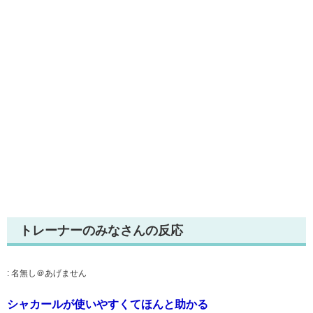
トレーナーのみなさんの反応
:
名無し＠あげません
シャカールが使いやすくてほんと助かる