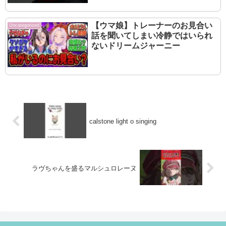
【ウマ娘】トレーナーのお見合い
Uncategorized
話を聞いてしまい冷静ではいられ
ないドリームジャーニー
calstone light o singing
ラヴちゃんを盛るマルシュロレーヌ