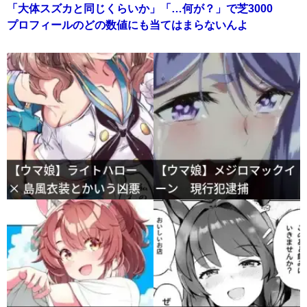
「大体スズカと同じくらいか」「…何が？」で芝3000
プロフィールのどの数値にも当てはまらないんよ