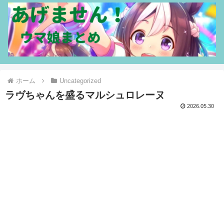
ホーム
Uncategorized
ラヴちゃんを盛るマルシュロレーヌ
2026.05.30