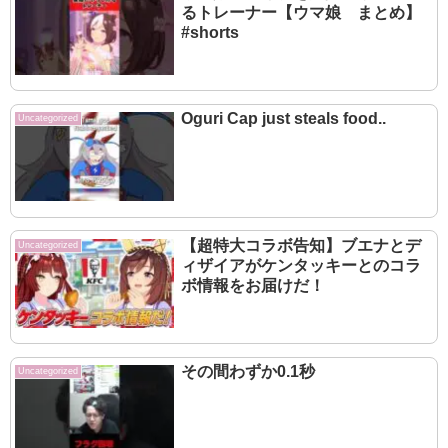
るトレーナー【ウマ娘 まとめ】
#shorts
Oguri Cap just steals food..
Uncategorized
【超特大コラボ告知】ブエナとデ
Uncategorized
ィザイアがケンタッキーとのコラ
ボ情報をお届けだ！
その間わずか0.1秒
Uncategorized