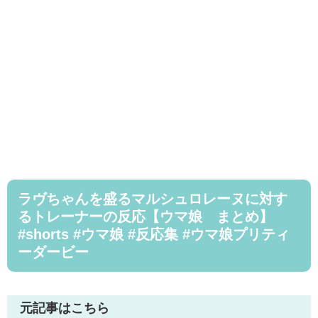
ラヴちゃんを盛るマルシュロレーヌに対す
るトレーナーの反応【ウマ娘 まとめ】
#shorts #ウマ娘 #反応集 #ウマ娘プリティ
ーダービー
元記事はこちら