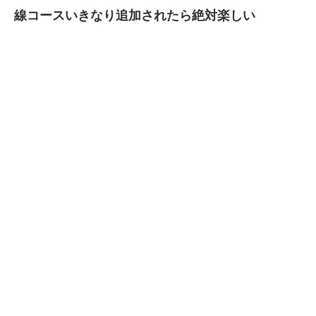
線コースいきなり追加されたら絶対楽しい