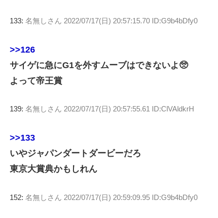
133:
名無しさん
2022/07/17(日) 20:57:15.70 ID:G9b4bDfy0
>>126
サイゲに急にG1を外すムーブはできないよ🥺
よって帝王賞
139:
名無しさん
2022/07/17(日) 20:57:55.61 ID:ClVAldkrH
>>133
いやジャパンダートダービーだろ
東京大賞典かもしれん
152:
名無しさん
2022/07/17(日) 20:59:09.95 ID:G9b4bDfy0