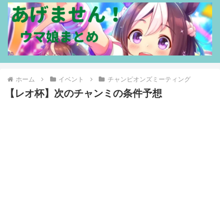
ホーム
イベント
チャンピオンズミーティング
【レオ杯】次のチャンミの条件予想