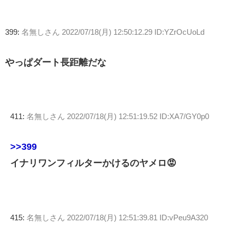
399:
名無しさん
2022/07/18(月) 12:50:12.29 ID:YZrOcUoLd
やっぱダート長距離だな
411:
名無しさん
2022/07/18(月) 12:51:19.52 ID:XA7/GY0p0
>>399
イナリワンフィルターかけるのヤメロ😡
415:
名無しさん
2022/07/18(月) 12:51:39.81 ID:vPeu9A320