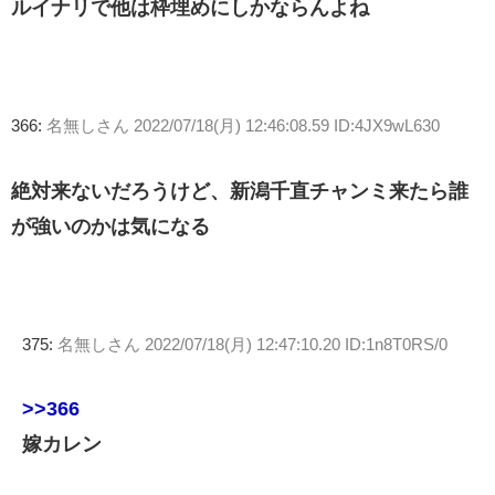
ルイナリで他は枠埋めにしかならんよね
366:
名無しさん
2022/07/18(月) 12:46:08.59 ID:4JX9wL630
絶対来ないだろうけど、新潟千直チャンミ来たら誰
が強いのかは気になる
375:
名無しさん
2022/07/18(月) 12:47:10.20 ID:1n8T0RS/0
>>366
嫁カレン