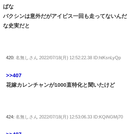
ばな
バクシンは意外だがアイビス一回も走ってないんだ
な史実だと
420:
名無しさん
2022/07/18(月) 12:52:22.38 ID:htKsnLyQp
>>407
花嫁カレンチャンが1000直特化と聞いたけど
424:
名無しさん
2022/07/18(月) 12:53:06.33 ID:KQiNGMj70