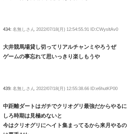
434:
名無しさん
2022/07/18(月) 12:54:55.91 ID:CWysltAv0
大井競馬場貸し切ってリアルチャンミやろうぜ
ゲームの事忘れて思いっきり楽しもうや
439:
名無しさん
2022/07/18(月) 12:55:38.66 ID:e6hutKP00
中距離ダートはガチでクリオグリ最強だからやるに
しろ時期は見極めないと
今はクリオグリにヘイト集まってるから来月やるの