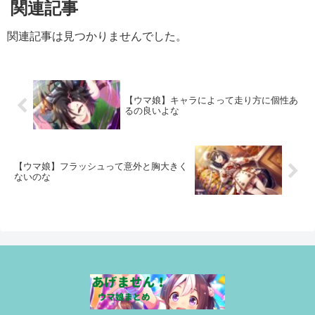
関連記事
関連記事は見つかりませんでした。
【ウマ娘】キャラによって走り方に個性あ
るの良いよな
【ウマ娘】フラッシュって意外と胸大きく
ないのな