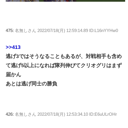
475:
名無しさん
2022/07/18(月) 12:59:14.89 ID:L16nYYHw0
>>413
逃げ3ではそうなることもあるが、対戦相手も含め
て逃げ5以上になれば隊列伸びてクリオグリはまず
届かん
あとは逃げ同士の勝負
426:
名無しさん
2022/07/18(月) 12:53:34.10 ID:E6uULrOHr