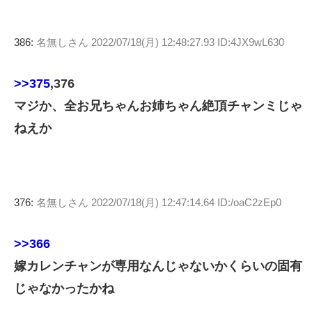
386:
名無しさん
2022/07/18(月) 12:48:27.93 ID:4JX9wL630
>>375
,376
マジか、全お兄ちゃんお姉ちゃん絶頂チャンミじゃ
ねえか
376:
名無しさん
2022/07/18(月) 12:47:14.64 ID:/oaC2zEp0
>>366
嫁カレンチャンが専用なんじゃないかくらいの固有
じゃなかったかね