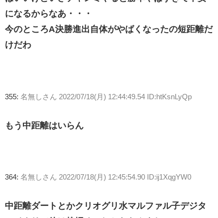
になるからなあ・・・
今のところA決勝進出自体がやばくなったの短距離だ
けだわ
355:
名無しさん
2022/07/18(月) 12:44:49.54 ID:htKsnLyQp
もう中距離はいらん
364:
名無しさん
2022/07/18(月) 12:45:54.90 ID:ij1XqgYW0
中距離ダートとかクリオグリ水マルファル子デジタ