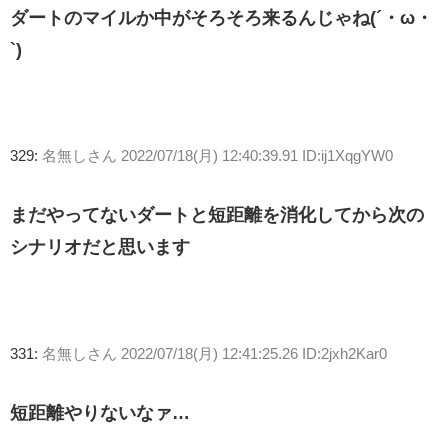
ダートのマイルか中がそろそろ来るんじゃね(´・ω・
`)
329:
名無しさん
2022/07/18(月) 12:40:39.91 ID:ij1XqgYW0
まだやってないダートと短距離を消化してから次の
シナリオだと思います
331:
名無しさん
2022/07/18(月) 12:41:25.26 ID:2jxh2Kar0
短距離やりないなァ…