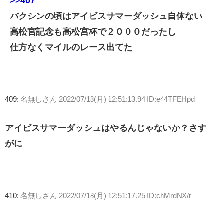
>>407
バクシンの頃はアイビスサマーダッシュ自体ない
高松宮記念も高松宮杯で２０００だったし
仕方なくマイルのレース出てた
409:
名無しさん
2022/07/18(月) 12:51:13.94 ID:e44TFEHpd
アイビスサマーダッシュはやるんじゃないか？さす
がに
410:
名無しさん
2022/07/18(月) 12:51:17.25 ID:chMrdNX/r