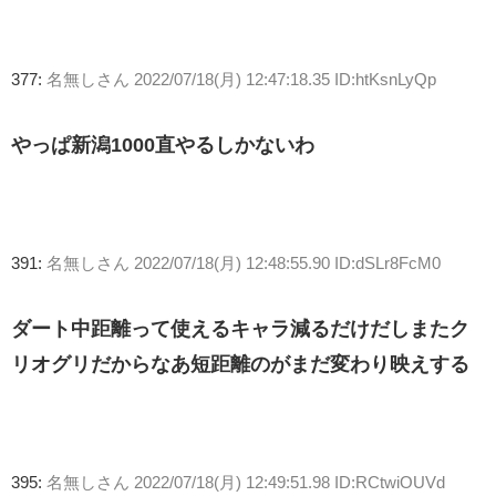
377:
名無しさん
2022/07/18(月) 12:47:18.35 ID:htKsnLyQp
やっぱ新潟1000直やるしかないわ
391:
名無しさん
2022/07/18(月) 12:48:55.90 ID:dSLr8FcM0
ダート中距離って使えるキャラ減るだけだしまたク
リオグリだからなあ短距離のがまだ変わり映えする
395:
名無しさん
2022/07/18(月) 12:49:51.98 ID:RCtwiOUVd