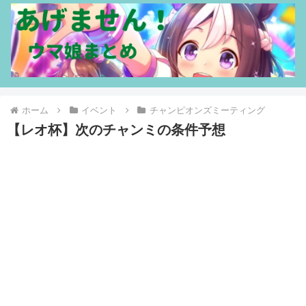
ホーム
イベント
チャンピオンズミーティング
【レオ杯】次のチャンミの条件予想