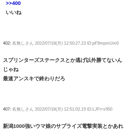
>>400
いいね
402:
名無しさん
2022/07/18(月) 12:50:27.23 ID:pF9mpmUm0
スプリンターズステークスとか逃げ以外勝てないん
じゃね
最速アンスキで終わりだろ
407:
名無しさん
2022/07/18(月) 12:51:02.19 ID:LJFi+s950
新潟1000強いウマ娘のサプライズ電撃実装とかあれ