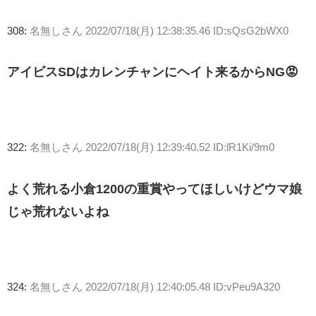
308:
名無しさん
2022/07/18(月) 12:38:35.46 ID:sQsG2bWX0
アイビスSDはカレンチャンにヘイト来るからNG😡
322:
名無しさん
2022/07/18(月) 12:39:40.52 ID:lR1Ki/9m0
よく荒れる小倉1200の重賞やってほしいけどウマ娘
じゃ荒れないよね
324:
名無しさん
2022/07/18(月) 12:40:05.48 ID:vPeu9A320