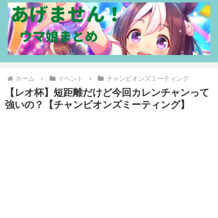
ホーム
イベント
チャンピオンズミーティング
【レオ杯】短距離だけど今回カレンチャンって
強いの？【チャンピオンズミーティング】