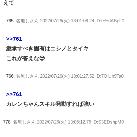
えて
765:
名無しさん
2022/07/26(火) 13:01:09.24 ID:t+EdABpL0
>>761
継承すべき固有はニシノとタイキ
これが答えな😎
766:
名無しさん
2022/07/26(火) 13:01:27.52 ID:7OlUh9Ta0
>>761
カレンちゃんスキル発動すれば強い
778:
名無しさん
2022/07/26(火) 13:05:12.79 ID:S3EDshpM0