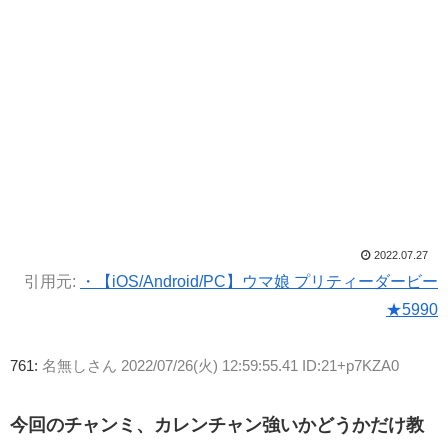
2022.07.27
引用元:
・【iOS/Android/PC】ウマ娘 プリティーダービー
★5990
761:
名無しさん
2022/07/26(火) 12:59:55.41 ID:21+p7KZA0
今回のチャンミ、カレンチャン強いかどうかだけ教