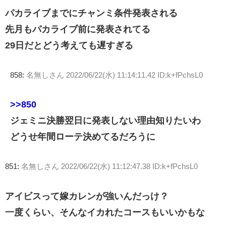
パカライブまでにチャンミ条件発表される
先月もパカライブ前に発表されてる
29日だとどう考えても遅すぎる
858:
名無しさん
2022/06/22(水) 11:14:11.42 ID:k+fPchsL0
>>850
ジェミニ決勝翌日に発表しない理由知りたいわ
どうせ年間ローテ決めてるだろうに
851:
名無しさん
2022/06/22(水) 11:12:47.38 ID:k+fPchsL0
アイビスって嫁カレンが強いんだっけ？
一度くらい、そんなイカれたコースもいいかもな