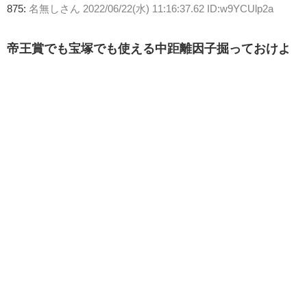
875:
名無しさん
2022/06/22(水) 11:16:37.62 ID:w9YCUlp2a
帝王賞でも宝塚でも使える中距離因子掘っておけよ