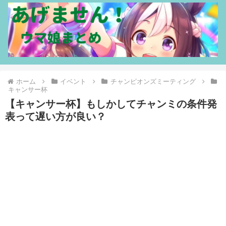
ホーム
イベント
チャンピオンズミーティング
キャンサー杯
【キャンサー杯】もしかしてチャンミの条件発
表って遅い方が良い？