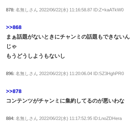
878:
名無しさん
2022/06/22(水) 11:16:58.87 ID:Z+kaATkW0
>>868
まぁ話題がないときにチャンミの話題もできないん
じゃ
もうどうしようもないし
896:
名無しさん
2022/06/22(水) 11:20:06.04 ID:SZ3HghPR0
>>878
コンテンツがチャンミに集約してるのが悪いわな
884:
名無しさん
2022/06/22(水) 11:17:52.95 ID:LnoZDHera