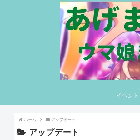
イベント
ホーム
アップデート
アップデート