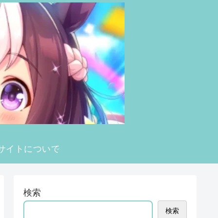
サイトについて
検索
検索