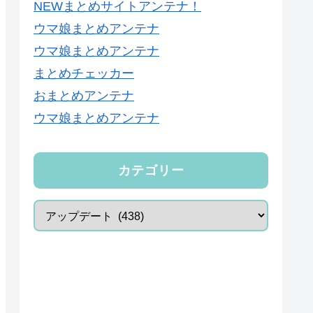
NEWまとめサイトアンテナ！
ウマ娘まとめアンテナ
ウマ娘まとめアンテナ
まとめチェッカー
おまとめアンテナ
ウマ娘まとめアンテナ
カテゴリー