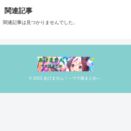
関連記事
関連記事は見つかりませんでした。
© 2022 あげません！～ウマ娘まとめ～.