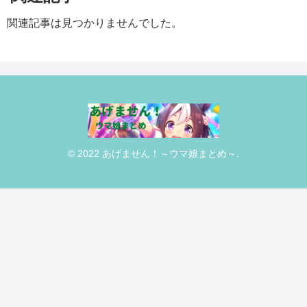
関連記事は見つかりませんでした。
© 2022 あげません！～ウマ娘まとめ～.