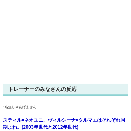
トレーナーのみなさんの反応
:
名無し＠あげません
スティル×ネオユニ、ヴィルシーナ×タルマエはそれぞれ同
期よね。(2003年世代と2012年世代)