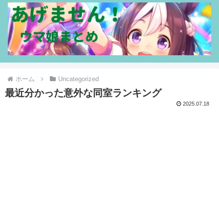
ホーム
Uncategorized
最近分かった意外な同室ランキング
2025.07.18