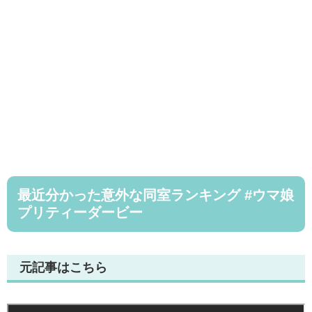
最近分かった意外な同室ランキング #ウマ娘
プリティーダービー
元記事はこちら