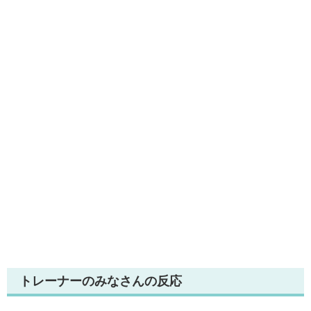
トレーナーのみなさんの反応