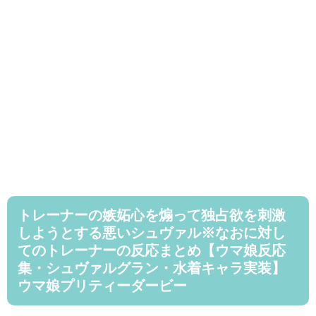
トレーナーの嫉妬心を煽って独占欲を刺激
しようとする悪いシュヴァル※なおに対し
てのトレーナーの反応まとめ【ウマ娘反応
集・シュヴァルグラン・水着キャラ実装】
ウマ娘プリティーダービー