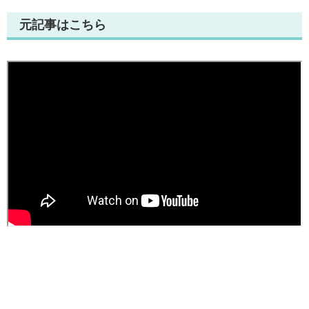
元記事はこちら